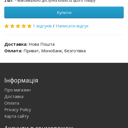
2 шт.
– максимально доступна кількість цього товару
Купити
1 відгуків
/
Написати відгук
Доставка:
Нова Пошта
Оплата:
Приват, Монобанк, безготівка
Інформація
Про магазин
Доставка
Оплата
Privacy Policy
Карта сайту