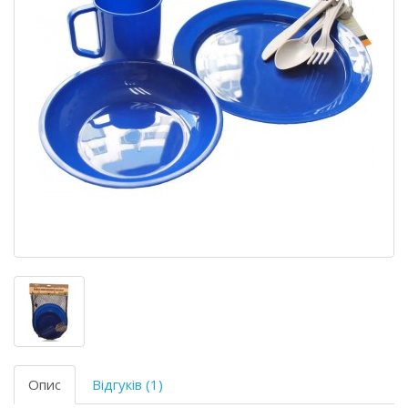
Опис
Відгуків (1)