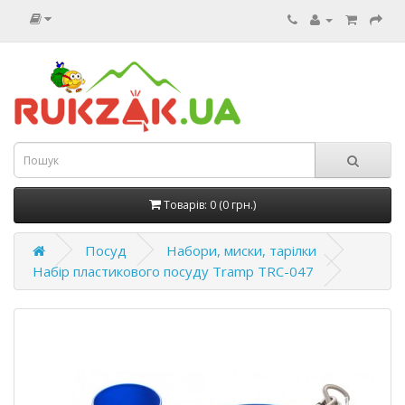
Товарів: 0 (0 грн.)
Посуд
Набори, миски, тарілки
Набір пластикового посуду Tramp TRC-047