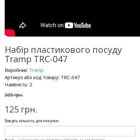
Набір пластикового посуду
Tramp TRC-047
Виробник:
Tramp
Артикул або код товару: TRC-047
Наявність: 2
305 грн.
125 грн.
Введіть кількість для покупки: