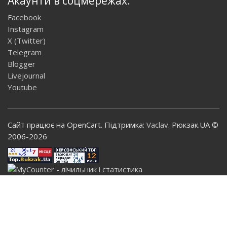
Акаунти в соцмережах:
Facebook
Instagram
X (Twitter)
Telegram
Blogger
Livejournal
Youtube
Сайт працює на OpenCart. Підтримка:
Vaclav
. Рюкзак.UA ©
2006-2026