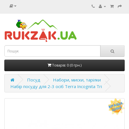
Товарів: 0 (0 грн.)
Посуд
Набори, миски, тарілки
Набір посуду для 2-3 осіб Terra Incognita Tri