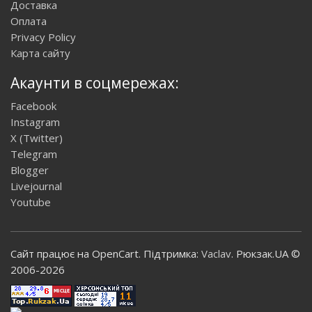
Доставка
Оплата
Privacy Policy
Карта сайту
Акаунти в соцмережах:
Facebook
Instagram
X (Twitter)
Telegram
Blogger
Livejournal
Youtube
Сайт працює на OpenCart. Підтримка:
Vaclav
. Рюкзак.UA ©
2006-2026