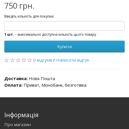
750 грн.
Введіть кількість для покупки:
1 шт.
– максимально доступна кількість цього товару
Купити
0 відгуків
/
Написати відгук
Доставка:
Нова Пошта
Оплата:
Приват, Монобанк, безготівка
Інформація
Про магазин