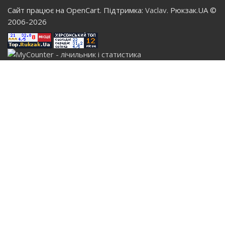
Сайт працює на OpenCart. Підтримка:
Vaclav
. Рюкзак.UA ©
2006-2026