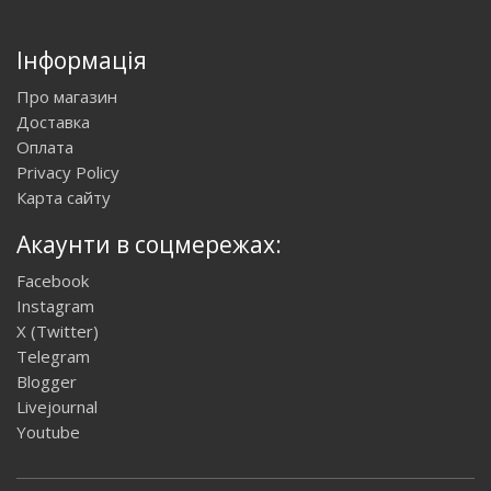
Інформація
Про магазин
Доставка
Оплата
Privacy Policy
Карта сайту
Акаунти в соцмережах:
Facebook
Instagram
X (Twitter)
Telegram
Blogger
Livejournal
Youtube