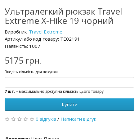
Ультралегкий рюкзак Travel
Extreme X-Hike 19 чорний
Виробник:
Travel Extreme
Артикул або код товару: TE02191
Наявність: 1007
5175 грн.
Введіть кількість для покупки:
7 шт.
– максимально доступна кількість цього товару
Купити
0 відгуків
/
Написати відгук
Доставка:
Нова Пошта