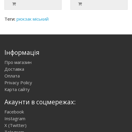
Теги:
рюкзак міський
Інформація
Про магазин
Доставка
Оплата
Privacy Policy
Карта сайту
Акаунти в соцмережах:
Facebook
Instagram
X (Twitter)