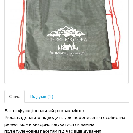
Опис
Відгуків (1)
Багатофункціональний рюкзак-мішок.
Рюкзак ідеально підходить для перенесення особистих
речей, може використовуватися як заміна
поліетиленовим пакетам під час відвідування