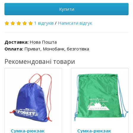
Купити
1 відгуків
/
Написати відгук
Доставка:
Нова Пошта
Оплата:
Приват, Монобанк, безготівка
Рекомендовані товари
Сумка-рюкзак
Сумка-рюкзак