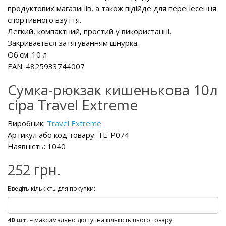
продуктових магазинів, а також підійде для перенесення
спортивного взуття.
Легкий, компактний, простий у використанні.
Закривається затягуванням шнурка.
Об'єм: 10 л
EAN: 4825933744007
Сумка-рюкзак кишенькова 10л
сіра Travel Extreme
Виробник:
Travel Extreme
Артикул або код товару: TE-P074
Наявність: 1040
252 грн.
Введіть кількість для покупки:
40 шт.
– максимально доступна кількість цього товару