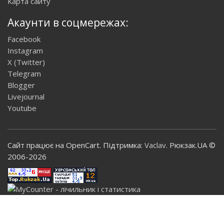
Карта сайту
Акаунти в соцмережах:
Facebook
Instagram
X (Twitter)
Telegram
Blogger
Livejournal
Youtube
Сайт працює на OpenCart. Підтримка:
Vaclav
. Рюкзак.UA ©
2006-2026