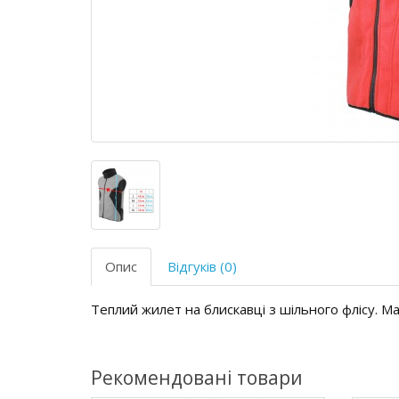
Опис
Відгуків (0)
Теплий жилет на блискавці з шільного флісу. Має
Рекомендовані товари