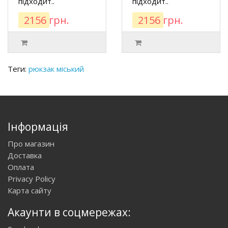
підходит..
підходит..
2156 грн.
2156 грн.
Теги:
рюкзак міський
Інформація
Про магазин
Доставка
Оплата
Privacy Policy
Карта сайту
Акаунти в соцмережах: