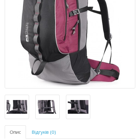
Опис
Відгуків (0)