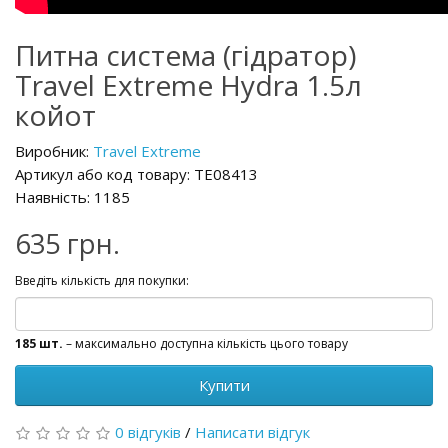
Питна система (гідратор)
Travel Extreme Hydra 1.5л
койот
Виробник:
Travel Extreme
Артикул або код товару: TE08413
Наявність: 1185
635 грн.
Введіть кількість для покупки:
185 шт.
– максимально доступна кількість цього товару
Купити
0 відгуків
/
Написати відгук