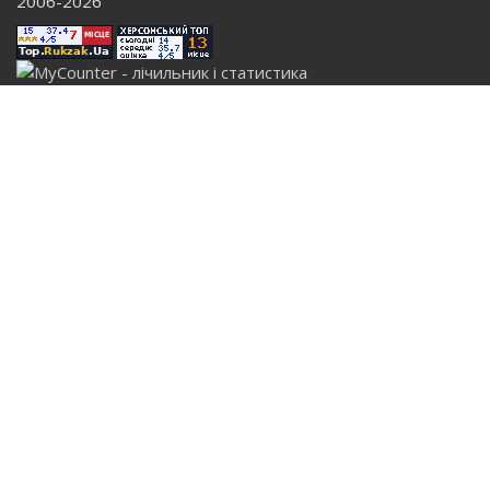
2006-2026