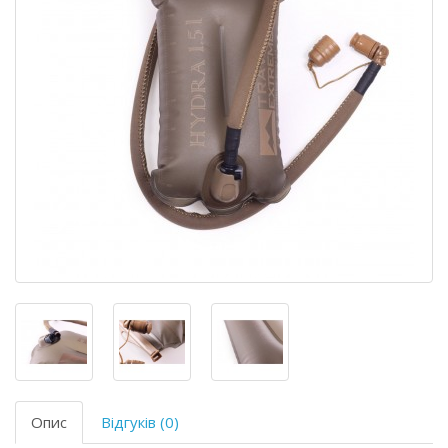
Опис
Відгуків (0)