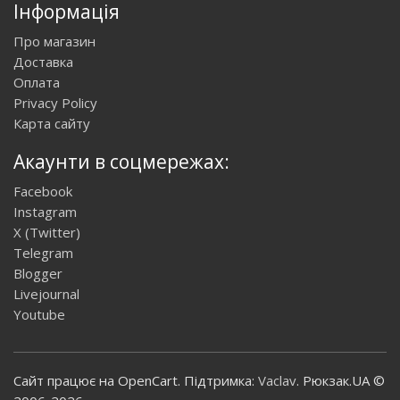
Інформація
Про магазин
Доставка
Оплата
Privacy Policy
Карта сайту
Акаунти в соцмережах:
Facebook
Instagram
X (Twitter)
Telegram
Blogger
Livejournal
Youtube
Сайт працює на OpenCart. Підтримка:
Vaclav
. Рюкзак.UA ©