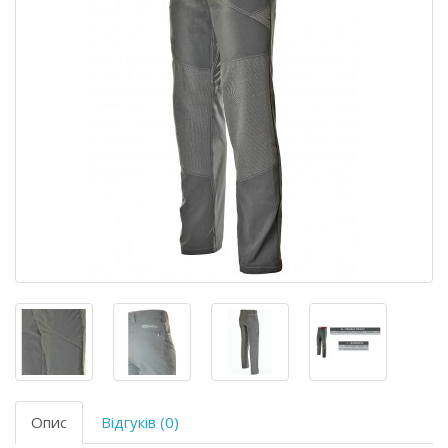
Опис
Відгуків (0)