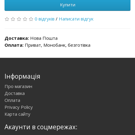
Купити
0 відгуків
/
Написати відгук
Доставка:
Нова Пошта
Оплата:
Приват, Монобанк, безготівка
Інформація
Про магазин
Доставка
Оплата
Privacy Policy
Карта сайту
Акаунти в соцмережах: