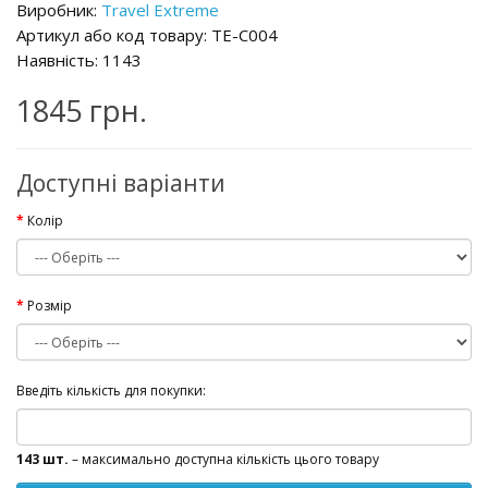
Виробник:
Travel Extreme
Артикул або код товару: TE-C004
Наявність:
1143
1845 грн.
Доступні варіанти
Колір
Розмір
Введіть кількість для покупки:
143 шт.
– максимально доступна кількість цього товару