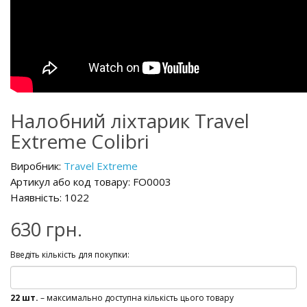
Налобний ліхтарик Travel
Extreme Colibri
Виробник:
Travel Extreme
Артикул або код товару: FO0003
Наявність: 1022
630 грн.
Введіть кількість для покупки:
22 шт.
– максимально доступна кількість цього товару