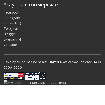
Акаунти в соцмережах:
Facebook
Instagram
X (Twitter)
Telegram
Blogger
Livejournal
Youtube
Сайт працює на OpenCart. Підтримка:
Vaclav
. Рюкзак.UA ©
2006-2026