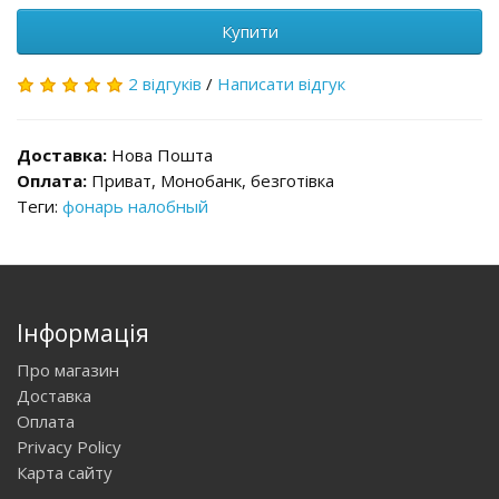
Купити
2 відгуків
/
Написати відгук
Доставка:
Нова Пошта
Оплата:
Приват, Монобанк, безготівка
Теги:
фонарь налобный
Інформація
Про магазин
Доставка
Оплата
Privacy Policy
Карта сайту