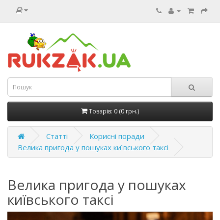
Товарів: 0 (0 грн.)
Статті
Корисні поради
Велика пригода у пошуках київського таксі
Велика пригода у пошуках
київського таксі