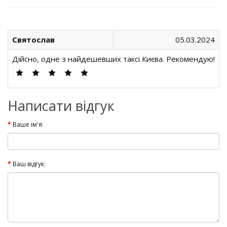
Святослав
05.03.2024
Дійсно, одне з найдешевших таксі Києва. Рекомендую!
Написати відгук
Ваше ім'я:
Ваш відгук: