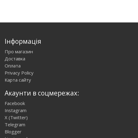
Інформація
Про магазин
Доставка
Оплата
Privacy Policy
Карта сайту
Акаунти в соцмережах:
Facebook
Instagram
X (Twitter)
Telegram
Blogger