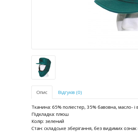
Опис
Відгуків (0)
Тканина: 65% поліестер, 35% бавовна, масло- 
Підкладка: плюш
Колір: зелений
Стан: складське зберігання, без видимих ознак