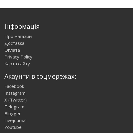
Інформація
Про магазин
Доставка
Оплата
Privacy Policy
Карта сайту
Акаунти в соцмережах:
Facebook
Instagram
X (Twitter)
Telegram
Blogger
Livejournal
Youtube