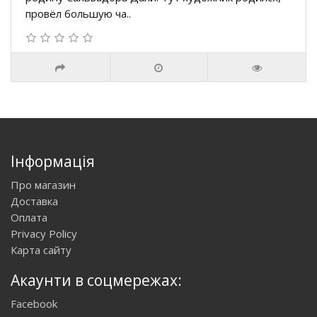
провёл большую ча..
Інформація
Про магазин
Доставка
Оплата
Privacy Policy
Карта сайту
Акаунти в соцмережах:
Facebook