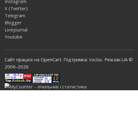
Instagram
X (Twitter)
Telegram
Blogger
Livejournal
Youtube
Сайт працює на OpenCart. Підтримка:
Vaclav
. Рюкзак.UA ©
2006-2026