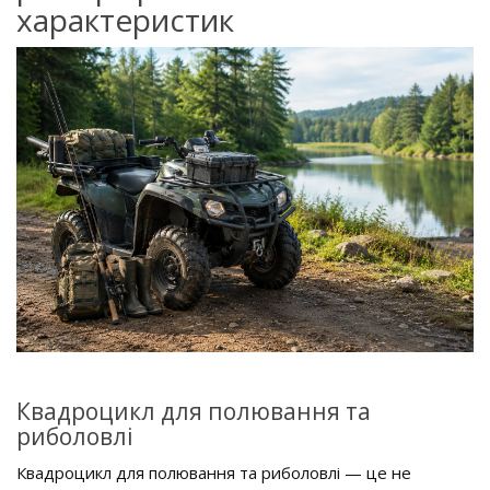
характеристик
Квадроцикл для полювання та
риболовлі
Квадроцикл для полювання та риболовлі — це не