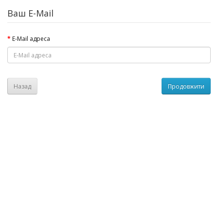
Ваш E-Mail
E-Mail адреса
Назад