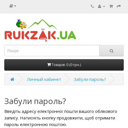
Товарів: 0 (0 грн.)
Личный кабинет
Забули пароль?
Забули пароль?
Введіть адресу електронної пошти вашого облікового
запису. Натисніть кнопку продовжити, щоб отримати
пароль електронною поштою.