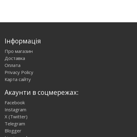
Інформація
Про магазин
Доставка
Оплата
Privacy Policy
Карта сайту
Акаунти в соцмережах:
Facebook
Instagram
X (Twitter)
Telegram
Blogger