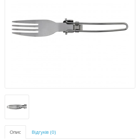
Опис
Відгуків (0)