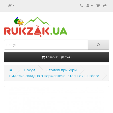
Товарів: 0 (0 грн.)
Посуд
Столові прибори
Виделка складна з нержавіючої сталі Fox Outdoor