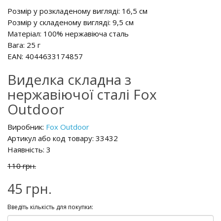
Розмір у розкладеному вигляді: 16,5 см
Розмір у складеному вигляді: 9,5 см
Матеріал: 100% нержавіюча сталь
Вага: 25 г
EAN: 4044633174857
Виделка складна з
нержавіючої сталі Fox
Outdoor
Виробник:
Fox Outdoor
Артикул або код товару: 33432
Наявність: 3
110 грн.
45 грн.
Введіть кількість для покупки: