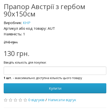
Прапор Австрії з гербом
90х150см
Виробник:
КНР
Артикул або код товару: AUT
Наявність: 1
210 грн.
130 грн.
Введіть кількість для покупки:
1 шт.
– максимально доступна кількість цього товару
Купити
0 відгуків
/
Написати відгук