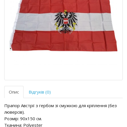
Опис
Відгуків (0)
Прапор Австрії з гербом зі смужкою для кріплення (без
люверсів).
Розмір: 90х150 см.
Тканина: Polyester