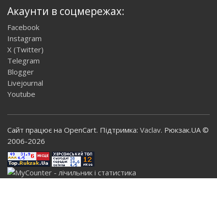
Акаунти в соцмережах:
Facebook
Instagram
X (Twitter)
Telegram
Blogger
Livejournal
Youtube
Сайт працює на OpenCart. Підтримка:
Vaclav
. Рюкзак.UA ©
2006-2026