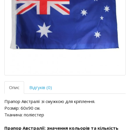
Опис
Відгуків (0)
Прапор Австралії зі смужкою для кріплення.
Розмір: 60х90 см.
Тканина: поліестер
Прапор Австралії: значення кольорів та кількість