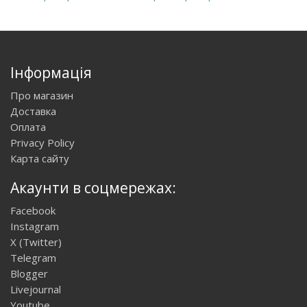
Інформація
Про магазин
Доставка
Оплата
Privacy Policy
Карта сайту
Акаунти в соцмережах:
Facebook
Instagram
X (Twitter)
Telegram
Blogger
Livejournal
Youtube