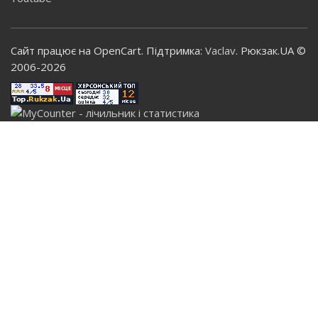
Сайт працює на OpenCart. Підтримка:
Vaclav
. Рюкзак.UA ©
2006-2026