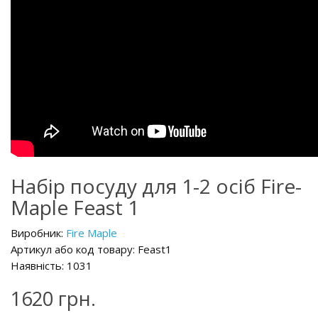
Набір посуду для 1-2 осіб Fire-
Maple Feast 1
Виробник:
Fire Maple
Артикул або код товару: Feast1
Наявність: 1031
1620 грн.