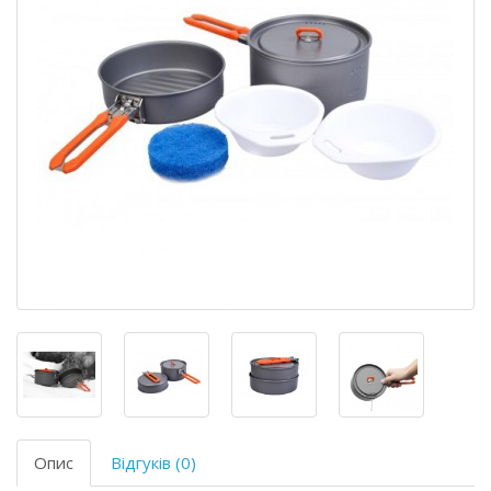
Опис
Відгуків (0)