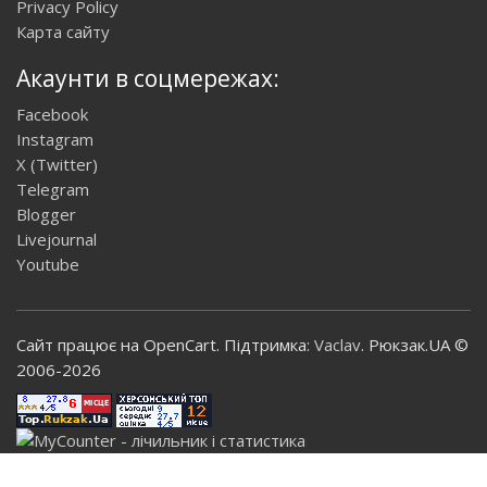
Privacy Policy
Карта сайту
Акаунти в соцмережах:
Facebook
Instagram
X (Twitter)
Telegram
Blogger
Livejournal
Youtube
Сайт працює на OpenCart. Підтримка:
Vaclav
. Рюкзак.UA ©
2006-2026