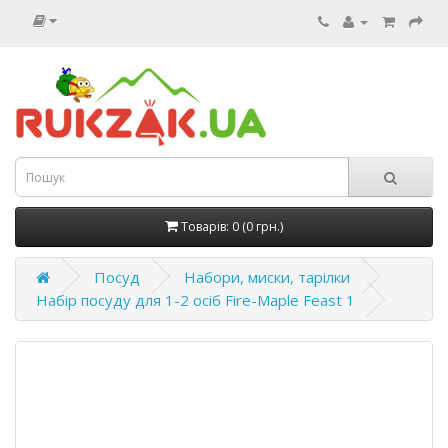
Товарів: 0 (0 грн.)
Посуд
Набори, миски, тарілки
Набір посуду для 1-2 осіб Fire-Maple Feast 1