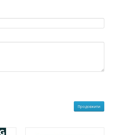
Продовжити