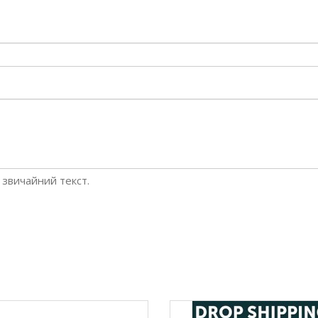
звичайний текст.