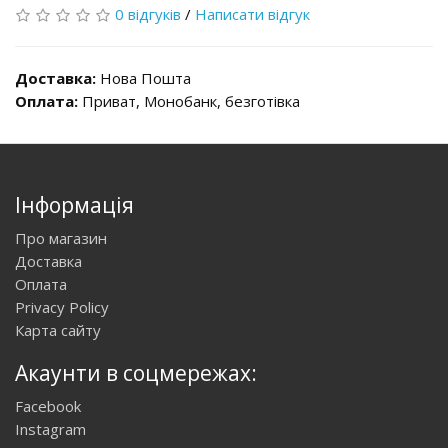
0 відгуків
/
Написати відгук
Доставка:
Нова Пошта
Оплата:
Приват, Монобанк, безготівка
Інформація
Про магазин
Доставка
Оплата
Privacy Policy
Карта сайту
Акаунти в соцмережах:
Facebook
Instagram