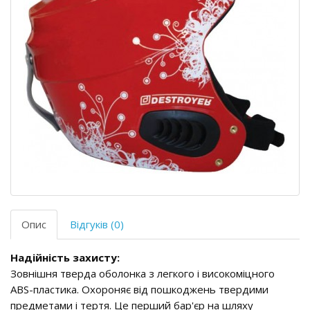
Опис
Відгуків (0)
Надійність захисту:
Зовнішня тверда оболонка з легкого і високоміцного
ABS-пластика. Охороняє від пошкоджень твердими
предметами і тертя. Це перший бар'єр на шляху