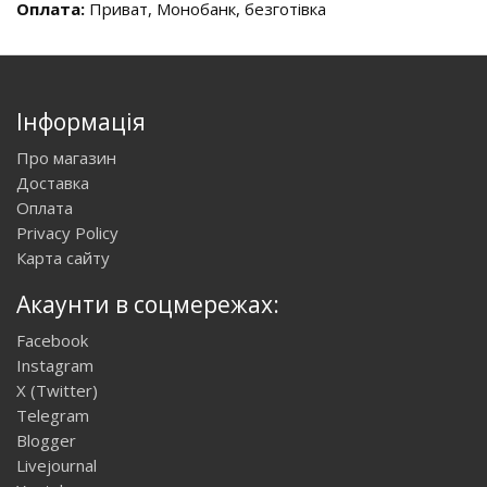
Оплата:
Приват, Монобанк, безготівка
Інформація
Про магазин
Доставка
Оплата
Privacy Policy
Карта сайту
Акаунти в соцмережах:
Facebook
Instagram
X (Twitter)
Telegram
Blogger
Livejournal