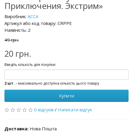
Приключения. Экстрим»
Виробник:
АССА
Артикул або код товару: CRPPE
Наявність: 2
49 грн.
20 грн.
Введіть кількість для покупки:
2 шт.
– максимально доступна кількість цього товару
Купити
0 відгуків
/
Написати відгук
Доставка:
Нова Пошта