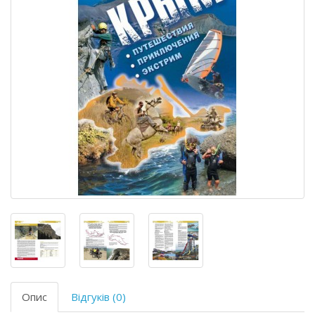
Опис
Відгуків (0)