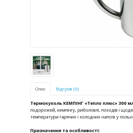
Опис
Відгуків (0)
Термокухоль КЕМПІНГ «Тепло плюс» 300 м
подорожей, кемпінгу, риболовлі, походів і що
температури гарячих і холодних напоїв у польо
Призначення та особливості: