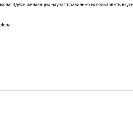
школа! Здесь желающих научат правильно использовать вкус
elona