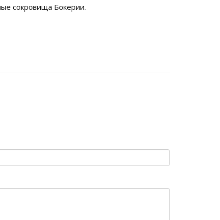
ные сокровища Бокерии.