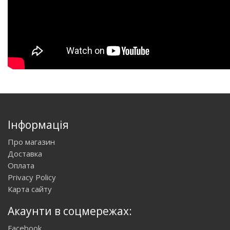
Інформація
Про магазин
Доставка
Оплата
Privacy Policy
Карта сайту
Акаунти в соцмережах:
Facebook