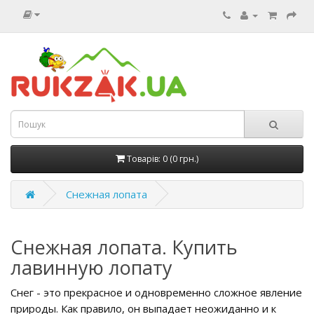
Товарів: 0 (0 грн.)
Снежная лопата
Снежная лопата. Купить
лавинную лопату
Снег - это прекрасное и одновременно сложное явление
природы. Как правило, он выпадает неожиданно и к