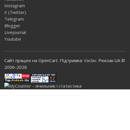
Instagram
X (Twitter)
Telegram
Blogger
Livejournal
Youtube
Сайт працює на OpenCart. Підтримка:
Vaclav
. Рюкзак.UA ©
2006-2026